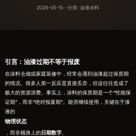
2026-05-15 · 分类:
油漆涂料
引言：油漆过期不等于报废
在涂料仓储或家庭装修中，经常会遇到油漆超过保质期
的情况。很多人第一反应是直接丢弃，但这往往造成了
极大的资源浪费。事实上，涂料的保质期是一个“性能保
证期”，而非“绝对报废期”。能否继续使用，关键在于漆
液的
物理状态
，而非桶身上的
日期数字
。