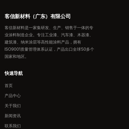
客信新材料（广东）有限公司
客信新材料是一家集研发、生产、销售于一体的专
业涂料制造企业。专注工业漆、汽车漆、木器漆、
建筑漆、纳米涂层等高性能涂料产品，拥有
ISO9001质量管理体系认证，产品出口全球50多个
国家和地区。
快速导航
首页
产品中心
关于我们
新闻资讯
联系我们