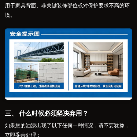
用于家具背面、非关键装饰部位或对保护要求不高的环
境。
三、 什么时候必须坚决弃用？
如果您的油漆出现了以下任何一种情况，请不要犹豫，
立即妥善处理：