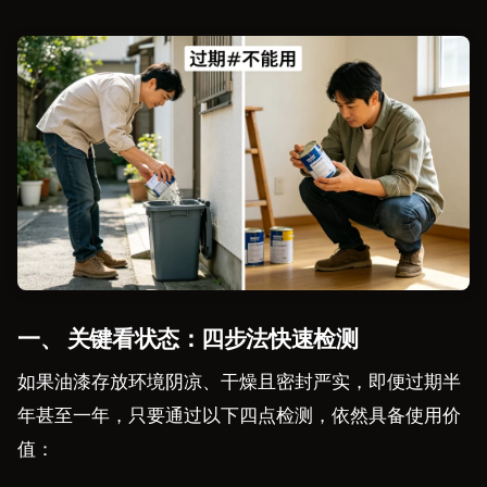
一、 关键看状态：四步法快速检测
如果油漆存放环境阴凉、干燥且密封严实，即便过期半
年甚至一年，只要通过以下四点检测，依然具备使用价
值：